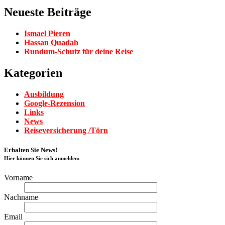
Neueste Beiträge
Ismael Pieren
Hassan Quadah
Rundum-Schutz für deine Reise
Kategorien
Ausbildung
Google-Rezension
Links
News
Reiseversicherung /Törn
Erhalten Sie News!
Hier können Sie sich anmelden:
Vorname
Nachname
Email